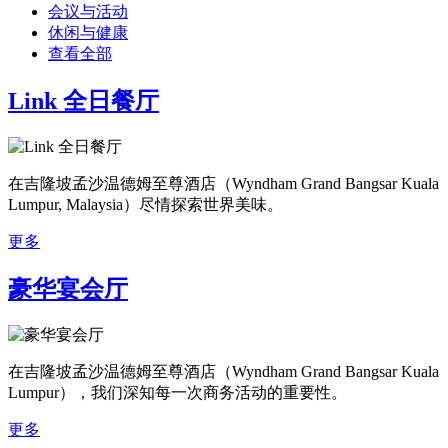
会议与活动
休闲与健康
查看全部
Link 全日餐厅
在吉隆坡孟沙温德姆至尊酒店（Wyndham Grand Bangsar Kuala
Lumpur, Malaysia）尽情探索世界美味。
更多
豪华宴会厅
在吉隆坡孟沙温德姆至尊酒店（Wyndham Grand Bangsar Kuala
Lumpur），我们深知每一次商务活动的重要性。
更多