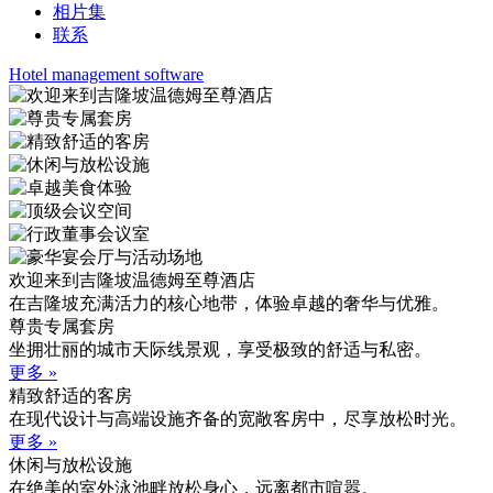
相片集
联系
Hotel management software
欢迎来到吉隆坡温德姆至尊酒店
在吉隆坡充满活力的核心地带，体验卓越的奢华与优雅。
尊贵专属套房
坐拥壮丽的城市天际线景观，享受极致的舒适与私密。
更多 »
精致舒适的客房
在现代设计与高端设施齐备的宽敞客房中，尽享放松时光。
更多 »
休闲与放松设施
在绝美的室外泳池畔放松身心，远离都市喧嚣。