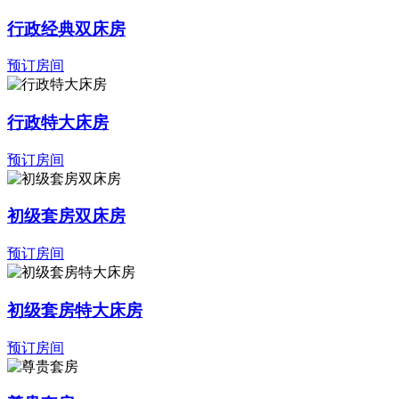
行政经典双床房
预订房间
行政特大床房
预订房间
初级套房双床房
预订房间
初级套房特大床房
预订房间