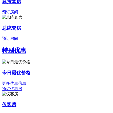
尊贵套房
预订房间
总统套房
预订房间
特别优惠
今日最优价格
更多优惠信息
预订优惠房
仅客房