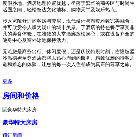
度假胜地。酒店地理位置优越，坐落于繁华的商务区与时尚生
活圈之间，轻松畅达文化地标、购物天堂及娱乐热点。
步入宽敞舒适的客房与套房，现代设计与温暖雅致完美融合，
并可欣赏令人叹为观止的城市美景。于酒店的特色餐厅享受非
凡的美食体验，在雅致的大堂酒廊放松身心，或在设备齐全的
健身中心及室外泳池保持活力。
无论您是商务出行、休闲度假，还是庆祝特别时刻，吉隆坡孟
沙温德姆至尊酒店都将以贴心周到的服务、精致优雅的待客之
道和难忘的体验，让您的每一次入住都成为真正的尊享之旅。
更多
房间和价格
豪华特大床房
预订房间