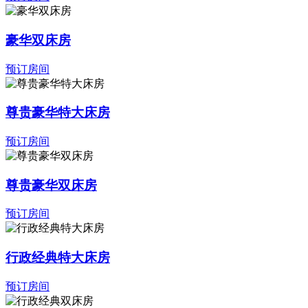
豪华双床房
预订房间
尊贵豪华特大床房
预订房间
尊贵豪华双床房
预订房间
行政经典特大床房
预订房间