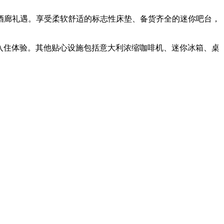
酒廊礼遇。享受柔软舒适的标志性床垫、备货齐全的迷你吧台，
入住体验。其他贴心设施包括意大利浓缩咖啡机、迷你冰箱、桌