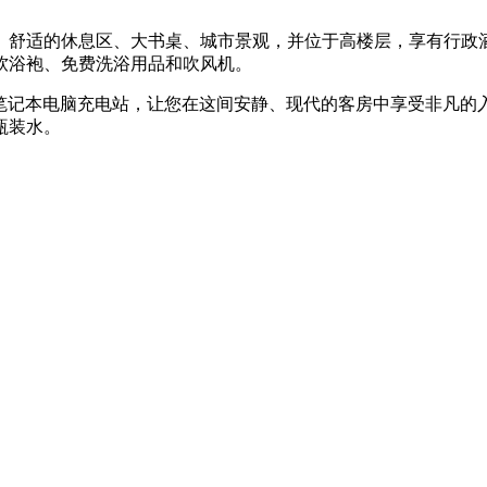
床、舒适的休息区、大书桌、城市景观，并位于高楼层，享有行政
软浴袍、免费洗浴用品和吹风机。
和笔记本电脑充电站，让您在这间安静、现代的客房中享受非凡的
瓶装水。