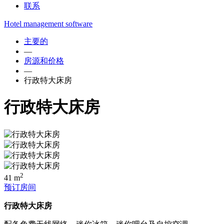
联系
Hotel management software
主要的
—
房源和价格
—
行政特大床房
行政特大床房
2
41 m
预订房间
行政特大床房