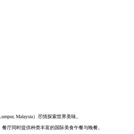
Lumpur, Malaysia）尽情探索世界美味。
丰盛的自助早餐，餐厅同时提供种类丰富的国际美食午餐与晚餐。