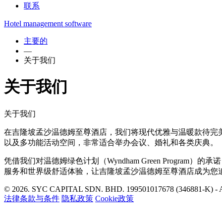
联系
Hotel management software
主要的
—
关于我们
关于我们
关于我们
在吉隆坡孟沙温德姆至尊酒店，我们将现代优雅与温暖款待完
以及多功能活动空间，非常适合举办会议、婚礼和各类庆典。
凭借我们对温德姆绿色计划（Wyndham Green Prog
服务和世界级舒适体验，让吉隆坡孟沙温德姆至尊酒店成为您
© 2026.
SYC CAPITAL SDN. BHD. 199501017678 (346881-K) 
法律条款与条件
隐私政策
Cookie政策