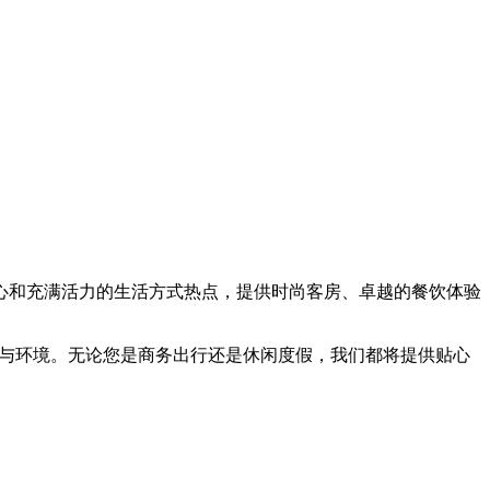
心和充满活力的生活方式热点，提供时尚客房、卓越的餐饮体验
关怀宾客与环境。无论您是商务出行还是休闲度假，我们都将提供贴心