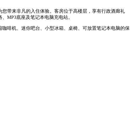
为您带来非凡的入住体验。客房位于高楼层，享有行政酒廊礼
、MP3底座及笔记本电脑充电站。
缩咖啡机、迷你吧台、小型冰箱、桌椅、可放置笔记本电脑的保